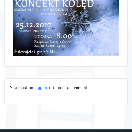
You must be
logged in
to post a comment