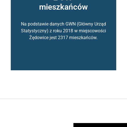
mieszkańców
Na podstawie danych GWN (Główny Urząd
Statystyczny) z roku 2018 w miejscowości
Żędowice jest 2317 mieszkańców.