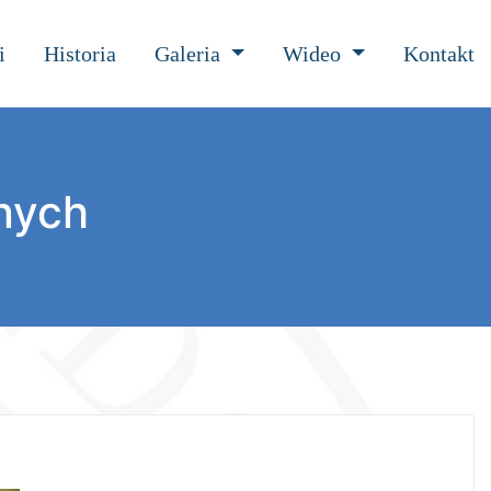
i
Historia
Galeria
Wideo
Kontakt
nych