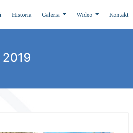
i
Historia
Galeria
Wideo
Kontakt
 2019