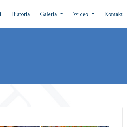
i
Historia
Galeria
Wideo
Kontakt