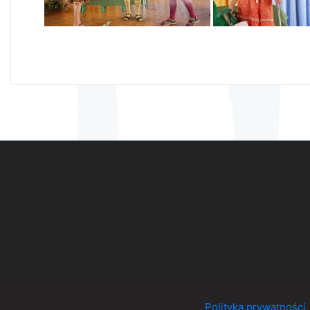
Polityka prywatności