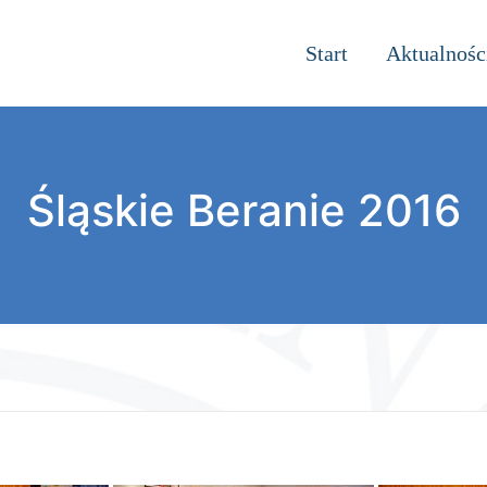
Start
Aktualnośc
Śląskie Beranie 2016