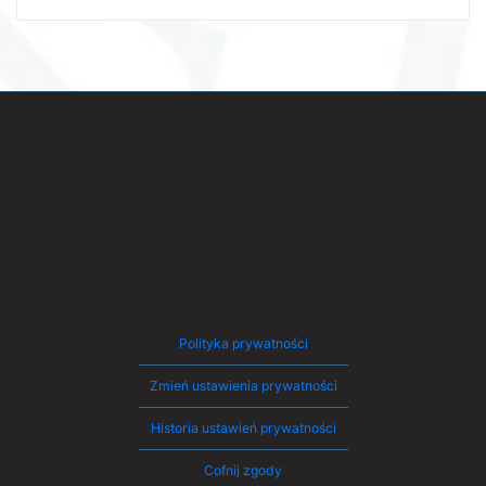
Polityka prywatności
Zmień ustawienia prywatności
Historia ustawień prywatności
Cofnij zgody