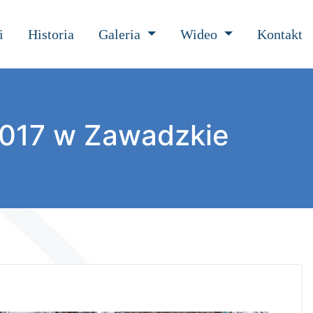
i
Historia
Galeria
Wideo
Kontakt
017 w Zawadzkie